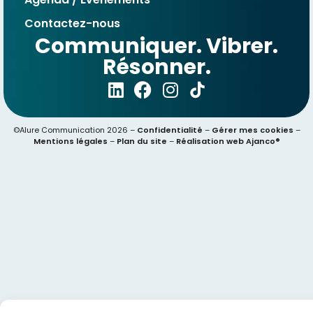
Contactez-nous
Communiquer. Vibrer.
Résonner.
©Alure Communication 2026 –
Confidentialité
–
Gérer mes cookies
–
Mentions légales
–
Plan du site
–
Réalisation web Ajanco®