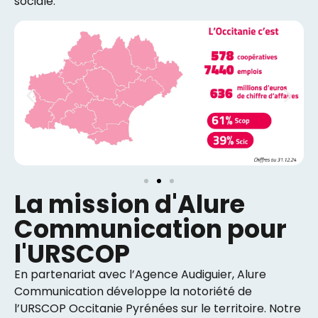
sociale.
La mission d'Alure
Communication pour
l'URSCOP
En partenariat avec l’Agence Audiguier, Alure
Communication développe la notoriété de
l’URSCOP Occitanie Pyrénées sur le territoire. Notre