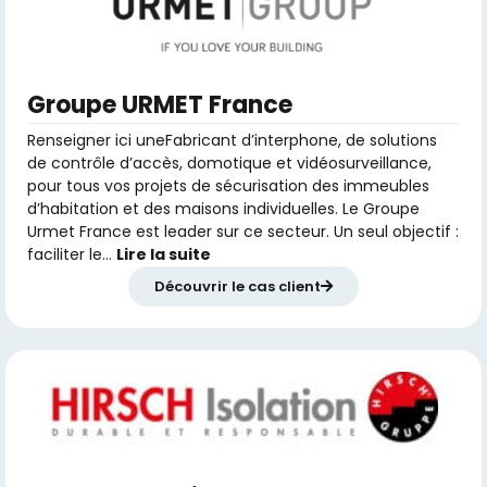
Groupe URMET France
Renseigner ici uneFabricant d’interphone, de solutions
de contrôle d’accès, domotique et vidéosurveillance,
pour tous vos projets de sécurisation des immeubles
d’habitation et des maisons individuelles. Le Groupe
Urmet France est leader sur ce secteur. Un seul objectif :
faciliter le…
Lire la suite
Découvrir le cas client