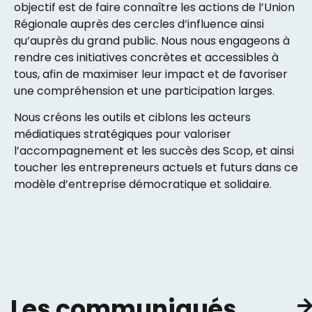
objectif est de faire connaître les actions de l’Union
Régionale auprès des cercles d’influence ainsi
qu’auprès du grand public. Nous nous engageons à
rendre ces initiatives concrètes et accessibles à
tous, afin de maximiser leur impact et de favoriser
une compréhension et une participation larges.
Nous créons les outils et ciblons les acteurs
médiatiques stratégiques pour valoriser
l’accompagnement et les succès des Scop, et ainsi
toucher les entrepreneurs actuels et futurs dans ce
modèle d’entreprise démocratique et solidaire.
Les communiqués