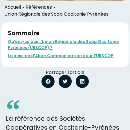
Accueil
Références
Union Régionale des Scop Occitanie Pyrénées
Sommaire
Qu'est-ce que l'Union Régionale des Scop Occitanie
Pyrénées (URSCOP) ?
La mission d'Alure Communication pour l'URSCOP
Partager l'article
La référence des Sociétés
Coopératives en Occitanie-Pyrénées