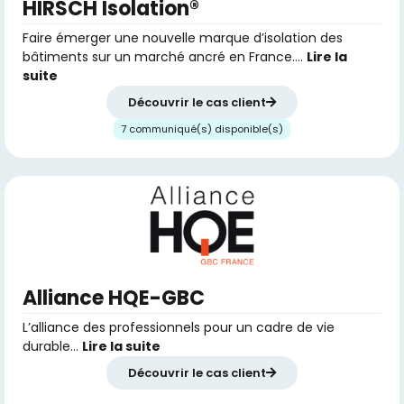
HIRSCH Isolation®
Faire émerger une nouvelle marque d’isolation des
bâtiments sur un marché ancré en France….
Lire la
suite
Découvrir le cas client
7 communiqué(s) disponible(s)
Alliance HQE-GBC
L’alliance des professionnels pour un cadre de vie
durable…
Lire la suite
Découvrir le cas client