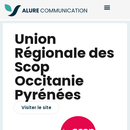
Union
Régionale des
Scop
Occitanie
Pyrénées
Visiter le site