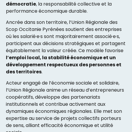
démocratie
, la responsabilité collective et la
performance économique durable.
Ancrée dans son territoire, l’Union Régionale des
Scop Occitanie Pyrénées soutient des entreprises
où les salarié·e·s sont majoritairement associé·e·s,
participent aux décisions stratégiques et partagent
équitablement la valeur créée. Ce modèle favorise
l’emploi local, la stabilité économique et un
développement respectueux des personnes et
des territoires
.
Acteur engagé de l’économie sociale et solidaire,
l’Union Régionale anime un réseau d’entrepreneurs
coopératifs, développe des partenariats
institutionnels et contribue activement aux
dynamiques économiques régionales. Elle met son
expertise au service de projets collectifs porteurs
de sens, alliant efficacité économique et utilité