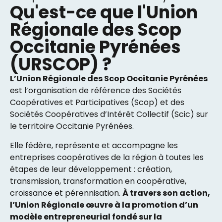
Qu'est-ce que l'Union
Régionale des Scop
Occitanie Pyrénées
(URSCOP) ?
L’Union Régionale des Scop Occitanie Pyrénées
est l’organisation de référence des Sociétés
Coopératives et Participatives (Scop) et des
Sociétés Coopératives d’Intérêt Collectif (Scic) sur
le territoire Occitanie Pyrénées.
Elle fédère, représente et accompagne les
entreprises coopératives de la région à toutes les
étapes de leur développement : création,
transmission, transformation en coopérative,
croissance et pérennisation.
À travers son action,
l’Union Régionale œuvre à la promotion d’un
modèle entrepreneurial fondé sur la