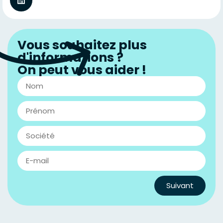
Vous souhaitez plus
d'informations ?
On peut vous aider !
Suivant