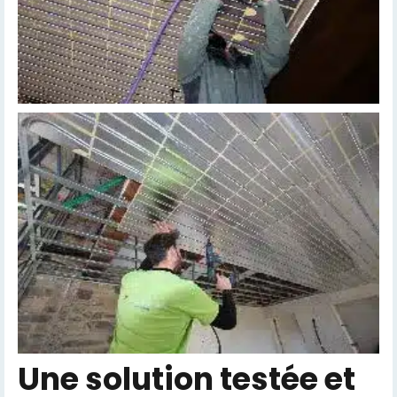
Une solution testée et