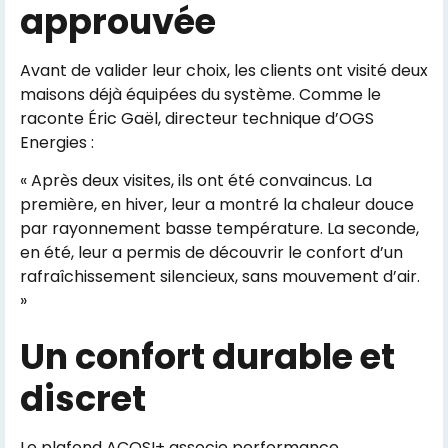
approuvée
Avant de valider leur choix, les clients ont visité deux
maisons déjà équipées du système. Comme le
raconte Éric Gaël, directeur technique d’OGS
Energies :
« Après deux visites, ils ont été convaincus. La
première, en hiver, leur a montré la chaleur douce
par rayonnement basse température. La seconde,
en été, leur a permis de découvrir le confort d’un
rafraîchissement silencieux, sans mouvement d’air.
»
Un confort durable et
discret
Le plafond ACOSI+ associe performance