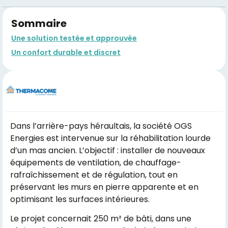
Sommaire
Une solution testée et approuvée
Un confort durable et discret
Dans l’arrière-pays héraultais, la société OGS
Energies est intervenue sur la réhabilitation lourde
d’un mas ancien. L’objectif : installer de nouveaux
équipements de ventilation, de chauffage-
rafraîchissement et de régulation, tout en
préservant les murs en pierre apparente et en
optimisant les surfaces intérieures.
Le projet concernait 250 m² de bâti, dans une