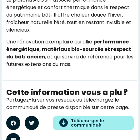
énergétique et confort thermique dans le respect
du patrimoine bâti. Il offre chaleur douce l’hiver,
fraîcheur naturelle l’été, tout en restant invisible et
silencieux.
Une rénovation exemplaire qui allie
performance
énergétique, matériaux bio-sourcés et respect
du bâti ancien
, et qui servira de référence pour les
futures extensions du mas.
Cette information vous a plu ?
Partagez-la sur vos réseaux ou téléchargez le
communiqué de presse disponible sur cette page.
Télécharger le
communiqué