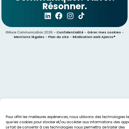
Résonner.
©Alure Communication 2026 –
Confidentialité
–
Gérer mes cookies
–
Mentions légales
–
Plan du site
–
Réalisation web Ajanco®
Pour offrir les meilleures expériences, nous utilisons des technologies te
que les cookies pour stocker et/ou accéder aux informations des appa
Le fait de consentir à ces technologies nous permettra de traiter des