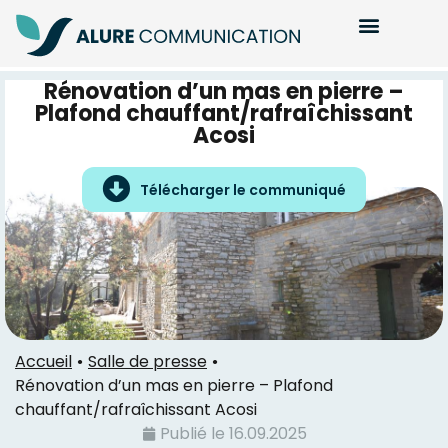
Rénovation d’un mas en pierre –
Plafond chauffant/rafraîchissant
Acosi
Télécharger le communiqué
Accueil
Salle de presse
Rénovation d’un mas en pierre – Plafond
chauffant/rafraîchissant Acosi
Publié le
16.09.2025