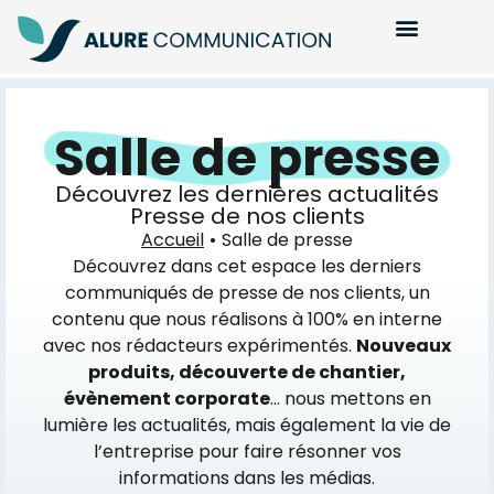
Salle de presse
Découvrez les dernières actualités
Presse de nos clients
Accueil
Salle de presse
Découvrez dans cet espace les derniers
communiqués de presse de nos clients, un
contenu que nous réalisons à 100% en interne
avec nos rédacteurs expérimentés.
Nouveaux
produits, découverte de chantier,
évènement corporate
… nous mettons en
lumière les actualités, mais également la vie de
l’entreprise pour faire résonner vos
informations dans les médias.