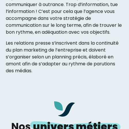
communiquer à outrance. Trop d’information, tue
l’information ! C’est pour cela que l’agence vous
accompagne dans votre stratégie de
communication sur le long terme, afin de trouver le
bon rythme, en adéquation avec vos objectifs.
Les relations presse s’inscrivent dans la continuité
du plan marketing de l’entreprise et doivent
s’organiser selon un planning précis, élaboré en
amont afin de s’adapter au rythme de parutions
des médias.
Nos
univers métiers