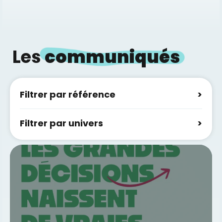
Les
communiqués
Filtrer par référence
Filtrer par univers