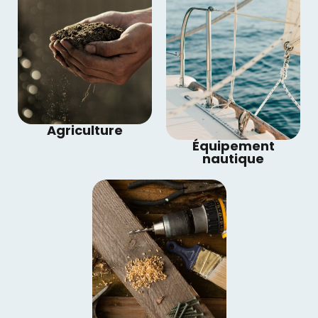
Agriculture
Équipement
nautique