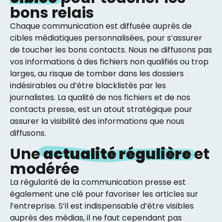
bons relais
Chaque communication est diffusée auprès de
cibles médiatiques personnalisées, pour s’assurer
de toucher les bons contacts. Nous ne diffusons pas
vos informations à des fichiers non qualifiés ou trop
larges, au risque de tomber dans les dossiers
indésirables ou d’être blacklistés par les
journalistes. La qualité de nos fichiers et de nos
contacts presse, est un atout stratégique pour
assurer la visibilité des informations que nous
diffusons.
Une
actualité régulière
et
modérée
La régularité de la communication presse est
également une clé pour favoriser les articles sur
l’entreprise. S’il est indispensable d’être visibles
auprès des médias, il ne faut cependant pas