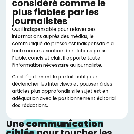
considéré comme le
plus fiables par les
journalistes
Outil indispensable pour relayer ses
informations auprès des médias, le
communiqué de presse est indispensable à
toute communication de relations presse.
Fiable, concis et clair, il apporte toute
l’information nécessaire au journaliste.
C’est également le parfait outil pour
déclencher les interviews et pousser à des
articles plus approfondis si le sujet est en
adéquation avec le positionnement éditorial
des rédactions.
Une
communication
ciblée
pour toucher les