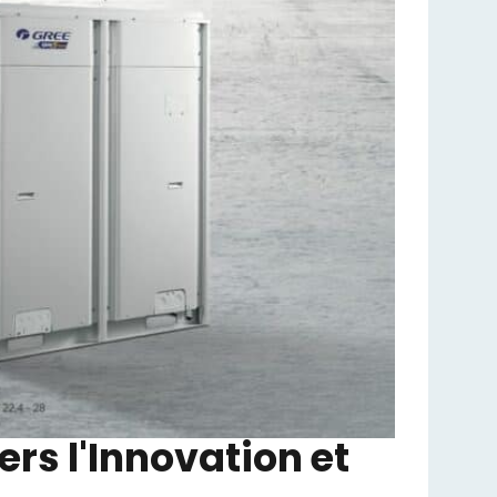
rs l'Innovation et