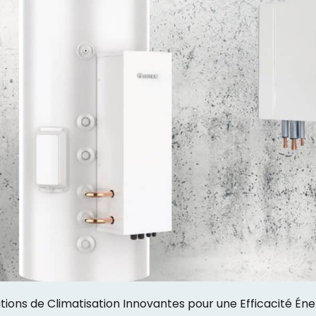
tions de Climatisation Innovantes pour une Efficacité Én