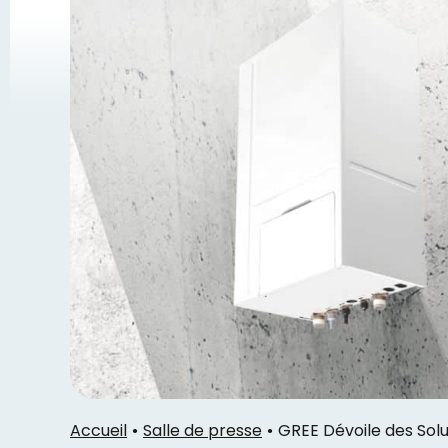
Accueil
Salle de presse
GREE Dévoile des Solu