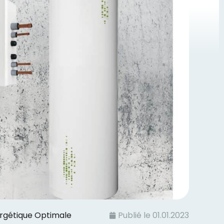
ergétique Optimale
Publié le
01.01.2023