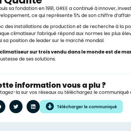
uis sa fondation en 1991, GREE a continué à innover, inve
eloppement, ce qui représente 5% de son chiffre d’affair
c des installations de production et de recherche à la po
que climatiseur fabriqué répond aux normes les plus élevé
si sa position de leader sur le marché mondial.
climatiseur sur trois vendu dans le monde est de m
ustesse de ses solutions.
tte information vous a plu ?
tagez-la sur vos réseaux ou téléchargez le communiqué d
Télécharger le communiqué