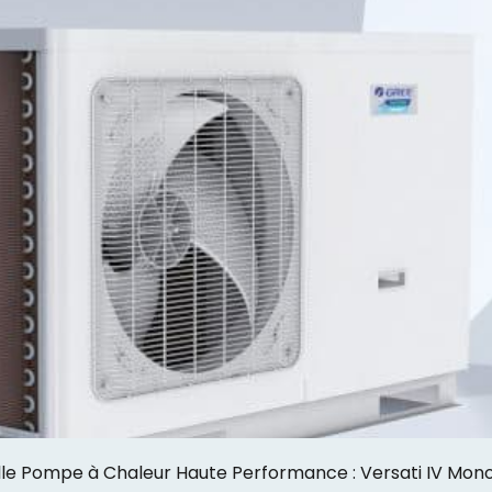
le Pompe à Chaleur Haute Performance : Versati IV Mon