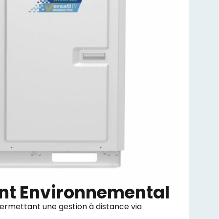
nt Environnemental
permettant une gestion à distance via