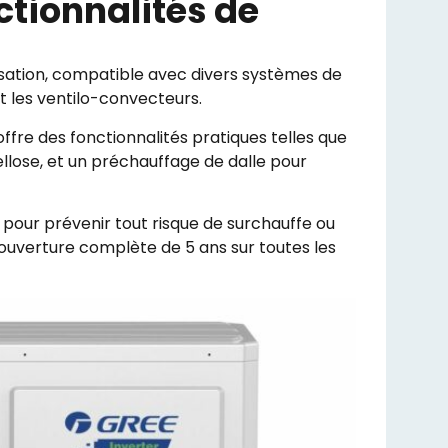
nctionnalités de
utilisation, compatible avec divers systèmes de
t les ventilo-convecteurs.
offre des fonctionnalités pratiques telles que
llose, et un préchauffage de dalle pour
pour prévenir tout risque de surchauffe ou
ouverture complète de 5 ans sur toutes les