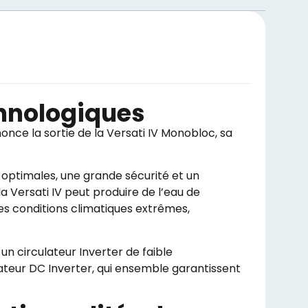
chnologiques
once la sortie de la Versati IV Monobloc, sa
optimales, une grande sécurité et un
 Versati IV peut produire de l’eau de
es conditions climatiques extrêmes,
n circulateur Inverter de faible
teur DC Inverter, qui ensemble garantissent