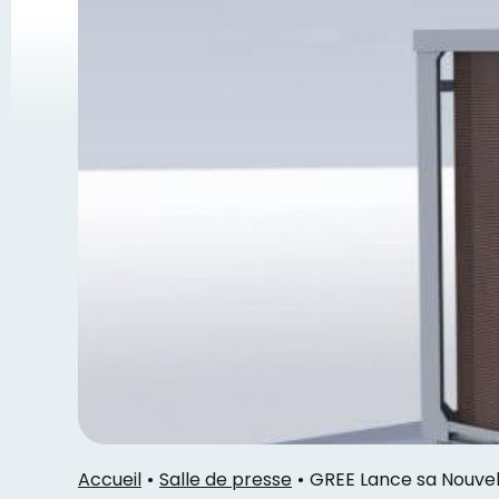
Accueil
Salle de presse
GREE Lance sa Nouvel