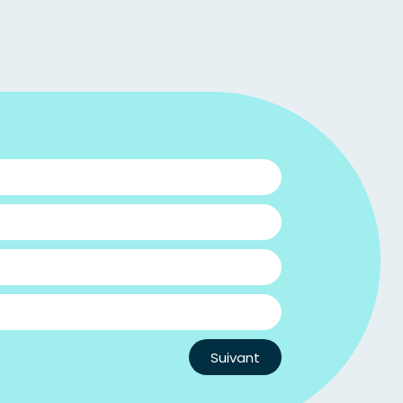
Suivant