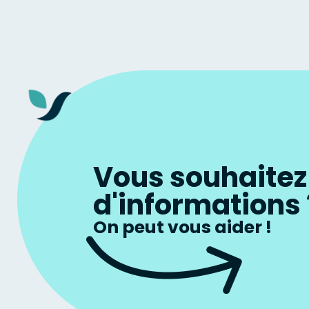
Vous souhaitez
d'informations 
On peut vous aider !