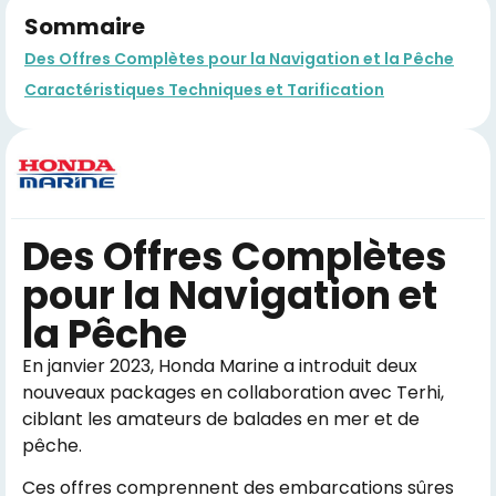
Sommaire
Des Offres Complètes pour la Navigation et la Pêche
Caractéristiques Techniques et Tarification
Des Offres Complètes
pour la Navigation et
la Pêche
En janvier 2023, Honda Marine a introduit deux
nouveaux packages en collaboration avec Terhi,
ciblant les amateurs de balades en mer et de
pêche.
Ces offres comprennent des embarcations sûres