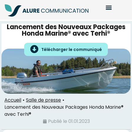
Lancement des Nouveaux Packages
Honda Marine® avec Terhi®
Télécharger le communiqué
Accueil
Salle de presse
Lancement des Nouveaux Packages Honda Marine®
avec Terhi®
Publié le
01.01.2023