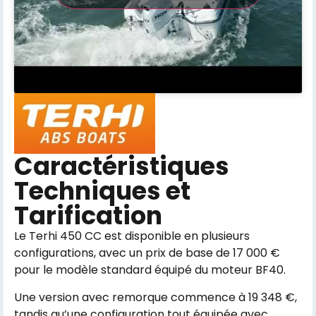
Caractéristiques
Techniques et
Tarification
Le Terhi 450 CC est disponible en plusieurs
configurations, avec un prix de base de 17 000 €
pour le modèle standard équipé du moteur BF40.
Une version avec remorque commence à 19 348 €,
tandis qu’une configuration tout équipée avec