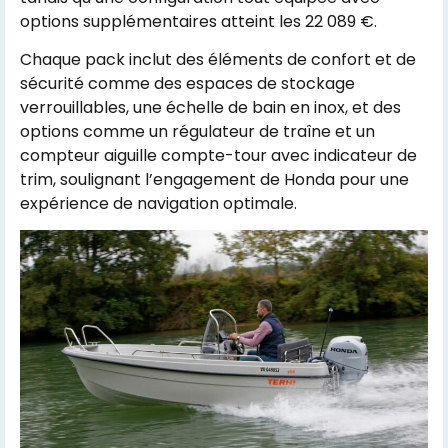
options supplémentaires atteint les 22 089 €.
Chaque pack inclut des éléments de confort et de
sécurité comme des espaces de stockage
verrouillables, une échelle de bain en inox, et des
options comme un régulateur de traîne et un
compteur aiguille compte-tour avec indicateur de
trim, soulignant l’engagement de Honda pour une
expérience de navigation optimale​​.