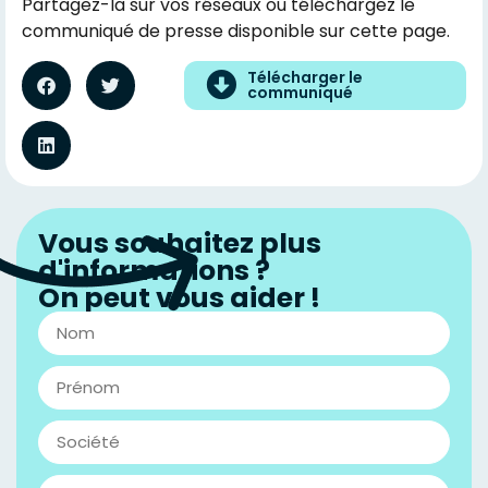
Partagez-la sur vos réseaux ou téléchargez le
communiqué de presse disponible sur cette page.
Télécharger le
communiqué
Vous souhaitez plus
d'informations ?
On peut vous aider !