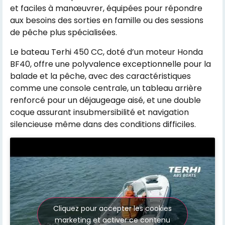
et faciles à manœuvrer, équipées pour répondre
aux besoins des sorties en famille ou des sessions
de pêche plus spécialisées.
Le bateau Terhi 450 CC, doté d’un moteur Honda
BF40, offre une polyvalence exceptionnelle pour la
balade et la pêche, avec des caractéristiques
comme une console centrale, un tableau arrière
renforcé pour un déjaugeage aisé, et une double
coque assurant insubmersibilité et navigation
silencieuse même dans des conditions difficiles​​.
Cliquez pour accepter les cookies
marketing et activer ce contenu