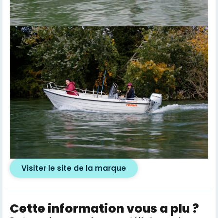
Visiter le site de la marque
Cette information vous a plu ?