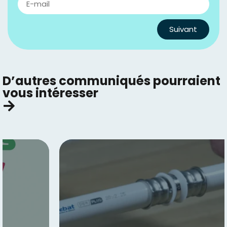
Suivant
D’autres communiqués pourraient
vous intéresser​