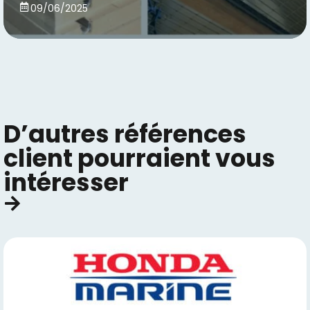
09/06/2025
D’autres références
client pourraient vous
intéresser​