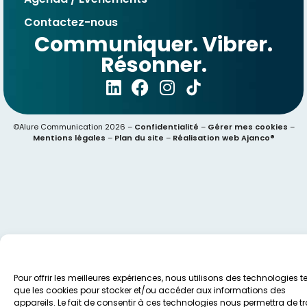
Contactez-nous
Communiquer. Vibrer.
Résonner.
©Alure Communication 2026 –
Confidentialité
–
Gérer mes cookies
–
Mentions légales
–
Plan du site
–
Réalisation web Ajanco®
Pour offrir les meilleures expériences, nous utilisons des technologies te
que les cookies pour stocker et/ou accéder aux informations des
appareils. Le fait de consentir à ces technologies nous permettra de tr