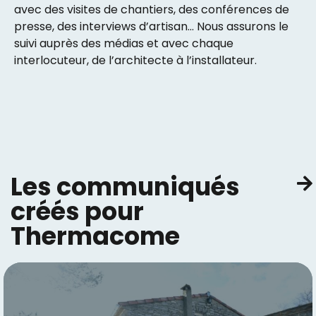
avec des visites de chantiers, des conférences de
presse, des interviews d’artisan… Nous assurons le
suivi auprès des médias et avec chaque
interlocuteur, de l’architecte à l’installateur.
Les communiqués
créés pour
Thermacome