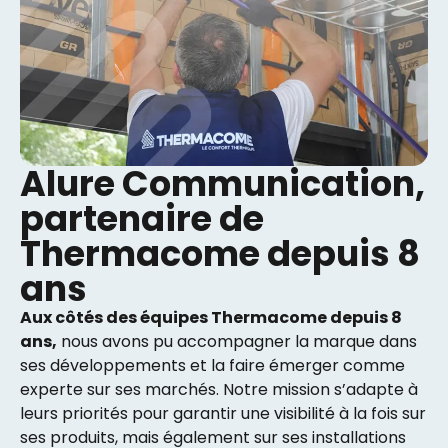
Alure Communication,
partenaire de
Thermacome depuis 8
ans
Aux côtés des équipes Thermacome depuis 8
ans,
nous avons pu accompagner la marque dans
ses développements et la faire émerger comme
experte sur ses marchés. Notre mission s’adapte à
leurs priorités pour garantir une visibilité à la fois sur
ses produits, mais également sur ses installations