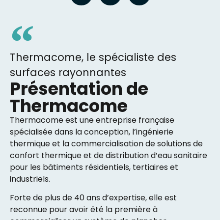
Thermacome, le spécialiste des
surfaces rayonnantes
Présentation de
Thermacome
Thermacome est une entreprise française
spécialisée dans la conception, l’ingénierie
thermique et la commercialisation de solutions de
confort thermique et de distribution d’eau sanitaire
pour les bâtiments résidentiels, tertiaires et
industriels.
Forte de plus de 40 ans d’expertise, elle est
reconnue pour avoir été la première à