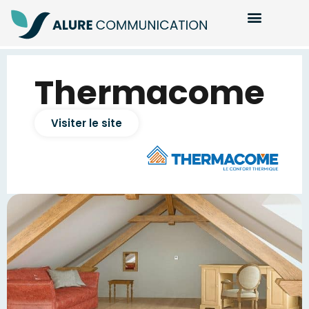
Thermacome
Visiter le site