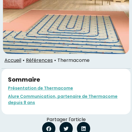
Accueil
Références
Thermacome
Sommaire
Présentation de Thermacome
Alure Communication, partenaire de Thermacome
depuis 8 ans
Partager l'article