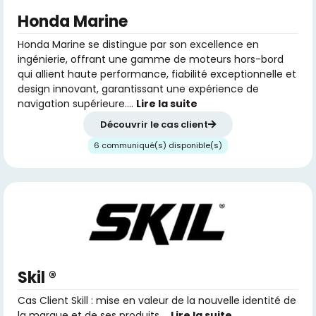
Honda Marine
Honda Marine se distingue par son excellence en
ingénierie, offrant une gamme de moteurs hors-bord
qui allient haute performance, fiabilité exceptionnelle et
design innovant, garantissant une expérience de
navigation supérieure….
Lire la suite
Découvrir le cas client
6 communiqué(s) disponible(s)
Skil ®
Cas Client Skill : mise en valeur de la nouvelle identité de
la marque et de ses produits….
Lire la suite