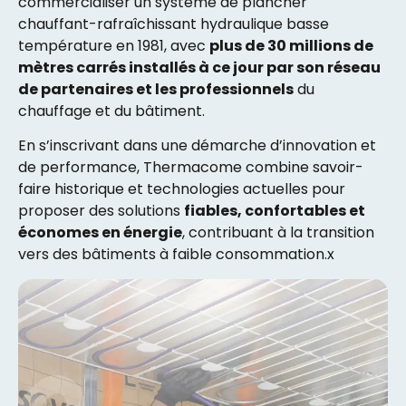
commercialiser un système de plancher
chauffant-rafraîchissant hydraulique basse
température en 1981, avec
plus de 30 millions de
mètres carrés installés à ce jour par son réseau
de partenaires et les professionnels
du
chauffage et du bâtiment.
En s’inscrivant dans une démarche d’innovation et
de performance, Thermacome combine savoir-
faire historique et technologies actuelles pour
proposer des solutions
fiables, confortables et
économes en énergie
, contribuant à la transition
vers des bâtiments à faible consommation.x