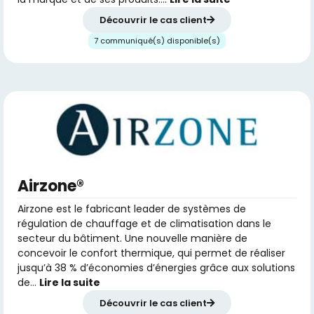
Découvrir le cas client
7 communiqué(s) disponible(s)
Airzone®
Airzone est le fabricant leader de systèmes de
régulation de chauffage et de climatisation dans le
secteur du bâtiment. Une nouvelle manière de
concevoir le confort thermique, qui permet de réaliser
jusqu’à 38 % d’économies d’énergies grâce aux solutions
de…
Lire la suite
Découvrir le cas client