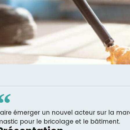
aire émerger un nouvel acteur sur la marc
astic pour le bricolage et le bâtiment.