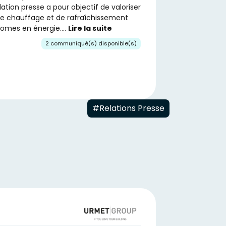
lation presse a pour objectif de valoriser
e chauffage et de rafraîchissement
nomes en énergie….
Lire la suite
2 communiqué(s) disponible(s)
#Relations Presse