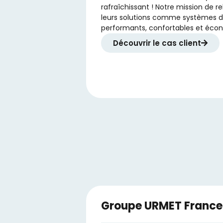
rafraîchissant ! Notre mission de re
leurs solutions comme systèmes d
performants, confortables et éco
Découvrir le cas client
Groupe URMET France