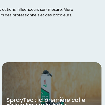
 actions influenceurs sur-mesure, Alure
s des professionnels et des bricoleurs.
SprayTec : la première colle