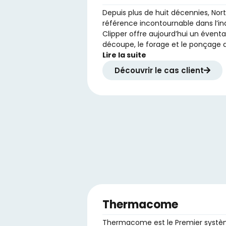
Depuis plus de huit décennies, No
référence incontournable dans l’ind
Clipper offre aujourd’hui un éventa
découpe, le forage et le ponçage 
Lire la suite
Découvrir le cas client
Thermacome
Thermacome est le Premier systè