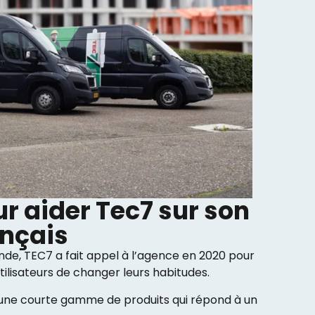
 aider Tec7 sur son
ançais
de, TEC7 a fait appel à l’agence en 2020 pour
tilisateurs de changer leurs habitudes.
une courte gamme de produits qui répond à un