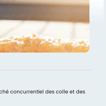
hé concurrentiel des colle et des